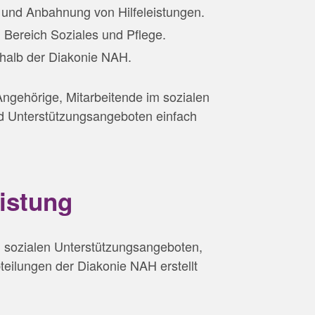
 und Anbahnung von Hilfeleistungen.
 Bereich Soziales und Pflege.
rhalb der Diakonie NAH.
 Angehörige, Mitarbeitende im sozialen
nd Unterstützungsangeboten einfach
istung
 sozialen Unterstützungsangeboten,
teilungen der Diakonie NAH erstellt