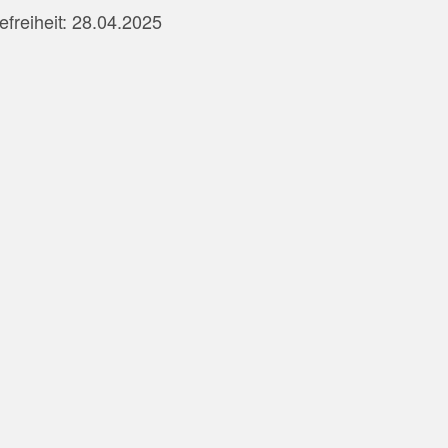
efreiheit: 28.04.2025