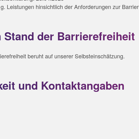
g. Leistungen hinsichtlich der Anforderungen zur Barrier
Stand der Barrierefreiheit
erefreiheit beruht auf unserer Selbsteinschätzung.
eit und Kontaktangaben