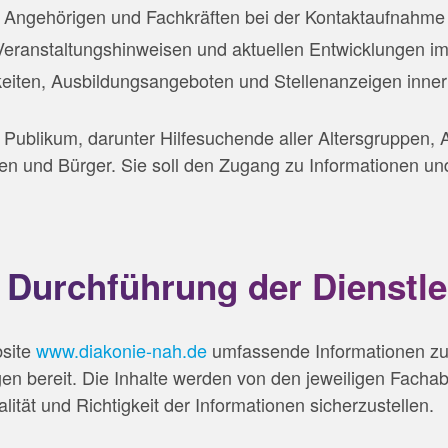
 Angehörigen und Fachkräften bei der Kontaktaufnahme
Veranstaltungshinweisen und aktuellen Entwicklungen im
hkeiten, Ausbildungsangeboten und Stellenanzeigen inne
es Publikum, darunter Hilfesuchende aller Altersgruppen,
nen und Bürger. Sie soll den Zugang zu Informationen u
 Durchführung der Dienstle
bsite
www.diakonie-nah.de
umfassende Informationen zu
en bereit. Die Inhalte werden von den jeweiligen Fachab
ität und Richtigkeit der Informationen sicherzustellen.