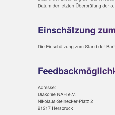
Datum der letzten Überprüfung der o. 
Einschätzung zum 
Die Einschätzung zum Stand der Barri
Feedbackmöglichk
Adresse:
Diakonie NAH e.V.
Nikolaus-Selnecker-Platz 2
91217 Hersbruck