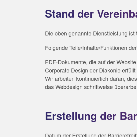
Stand der Vereinb
Die oben genannte Dienstleistung ist 
Folgende Teile/Inhalte/Funktionen der 
PDF-Dokumente, die auf der Website be
Corporate Design der Diakonie erfüllt
Wir arbeiten kontinuierlich daran, di
das Webdesign schrittweise überarbeit
Erstellung der Bar
Datum der Erstellung der Barrierefrei