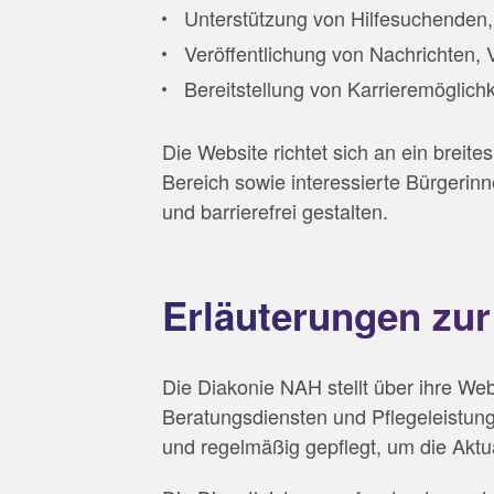
Unterstützung von Hilfesuchenden,
Veröffentlichung von Nachrichten, 
Bereitstellung von Karrieremöglic
Die Website richtet sich an ein breit
Bereich sowie interessierte Bürgerin
und barrierefrei gestalten.
Erläuterungen zur
Die Diakonie NAH stellt über ihre We
Beratungsdiensten und Pflegeleistung
und regelmäßig gepflegt, um die Aktual