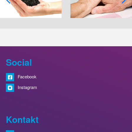
Social
Facebook
Instagram
Kontakt