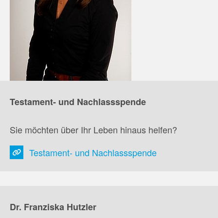
Testament- und Nachlassspende
Sie möchten über Ihr Leben hinaus helfen?
Testament- und Nachlassspende
Dr. Franziska Hutzler