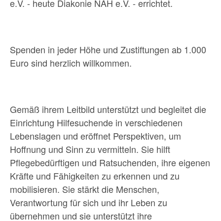
e.V. - heute Diakonie NAH e.V. - errichtet.
Spenden in jeder Höhe und Zustiftungen ab 1.000
Euro sind herzlich willkommen.
Gemäß ihrem Leitbild unterstützt und begleitet die
Einrichtung Hilfesuchende in verschiedenen
Lebenslagen und eröffnet Perspektiven, um
Hoffnung und Sinn zu vermitteln. Sie hilft
Pflegebedürftigen und Ratsuchenden, ihre eigenen
Kräfte und Fähigkeiten zu erkennen und zu
mobilisieren. Sie stärkt die Menschen,
Verantwortung für sich und ihr Leben zu
übernehmen und sie unterstützt ihre