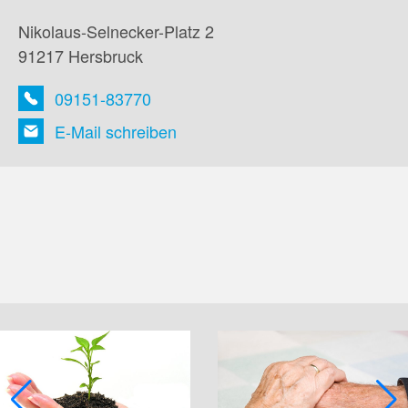
Nikolaus-Selnecker-Platz 2
91217 Hersbruck
09151-83770
E-Mail schreiben