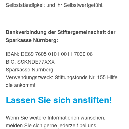
Selbstständigkeit und ihr Selbstwertgefühl.
Bankverbindung der Stiftergemeinschaft der
Sparkasse Nürnberg:
IBAN: DE69 7605 0101 0011 7030 06
BIC: SSKNDE77XXX
Sparkasse Nürnberg
Verwendungszweck: Stiftungsfonds Nr. 155 Hilfe
die ankommt
Lassen Sie sich anstiften!
Wenn Sie weitere Informationen wünschen,
melden Sie sich gerne jederzeit bei uns.