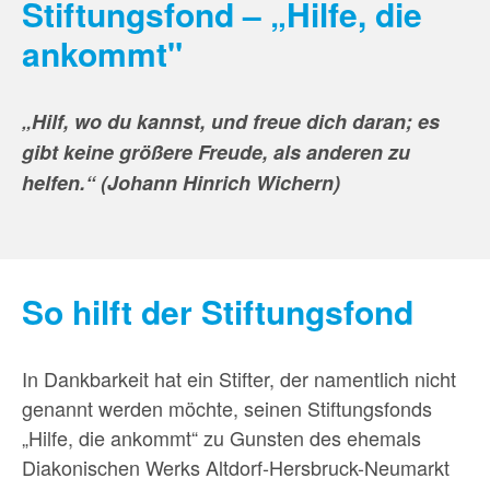
Stiftungsfond – „Hilfe, die
ankommt"
„Hilf, wo du kannst, und freue dich daran; es
gibt keine größere Freude, als anderen zu
helfen.“ (Johann Hinrich Wichern)
So hilft der Stiftungsfond
In Dankbarkeit hat ein Stifter, der namentlich nicht
genannt werden möchte, seinen Stiftungsfonds
„Hilfe, die ankommt“ zu Gunsten des ehemals
Diakonischen Werks Altdorf-Hersbruck-Neumarkt