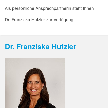
Als persönliche Ansprechpartnerin steht Ihnen
Dr. Franziska Hutzler zur Verfügung.
Dr. Franziska Hutzler