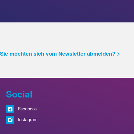
Sie möchten sich vom Newsletter abmelden? >
Social
Facebook
Instagram