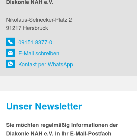
Diakonie NAH e.V.
Nikolaus-Selnecker-Platz 2
91217 Hersbruck
09151 8377-0
E-Mail schreiben
Kontakt per WhatsApp
Unser Newsletter
Sie möchten regelmäßig Informationen der
Diakonie NAH e.V. in Ihr E-Mail-Postfach