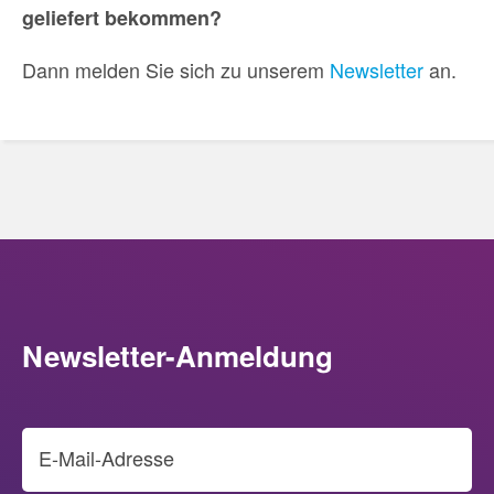
geliefert bekommen?
Dann melden Sie sich zu unserem
Newsletter
an.
Newsletter-Anmeldung
E-Mail-Adresse