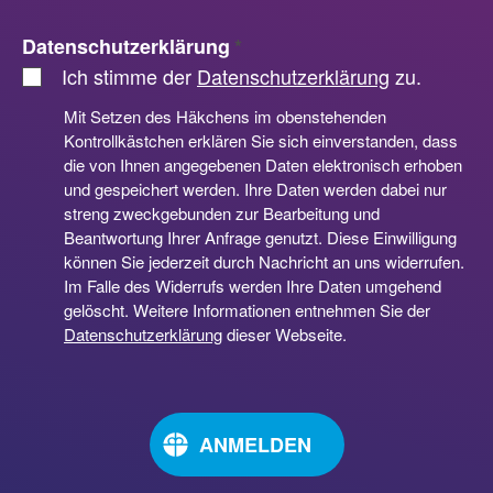
Datenschutzerklärung
*
Ich stimme der
Datenschutzerklärung
zu.
Mit Setzen des Häkchens im obenstehenden
Kontrollkästchen erklären Sie sich einverstanden, dass
die von Ihnen angegebenen Daten elektronisch erhoben
und gespeichert werden. Ihre Daten werden dabei nur
streng zweckgebunden zur Bearbeitung und
Beantwortung Ihrer Anfrage genutzt. Diese Einwilligung
können Sie jederzeit durch Nachricht an uns widerrufen.
Im Falle des Widerrufs werden Ihre Daten umgehend
gelöscht. Weitere Informationen entnehmen Sie der
Datenschutzerklärung
dieser Webseite.
ANMELDEN