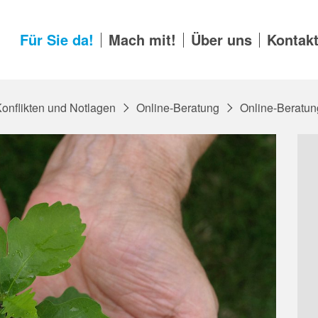
Für Sie da!
Mach mit!
Über uns
Kontak
Konflikten und Notlagen
Online-Beratung
Online-Beratun