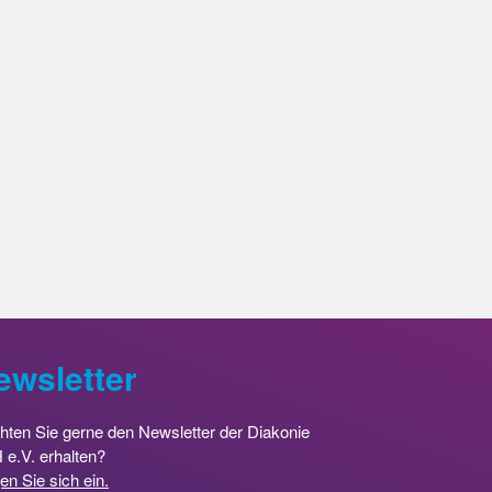
ewsletter
ten Sie gerne den Newsletter der Diakonie
e.V. erhalten?
en Sie sich ein.