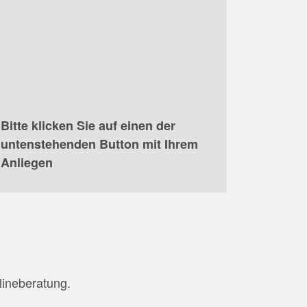
Bitte klicken Sie auf einen der
untenstehenden Button mit Ihrem
Anliegen
lineberatung.