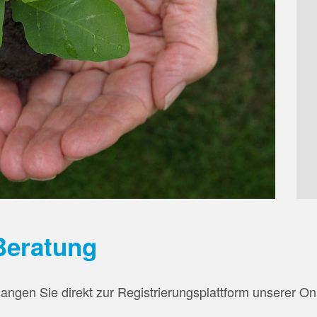
Beratung
angen Sie direkt zur Registrierungsplattform unserer On