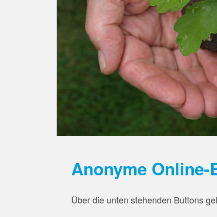
Anonyme Online-
Über die unten stehenden Buttons gel