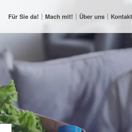
Für Sie da!
Mach mit!
Über uns
Kontak