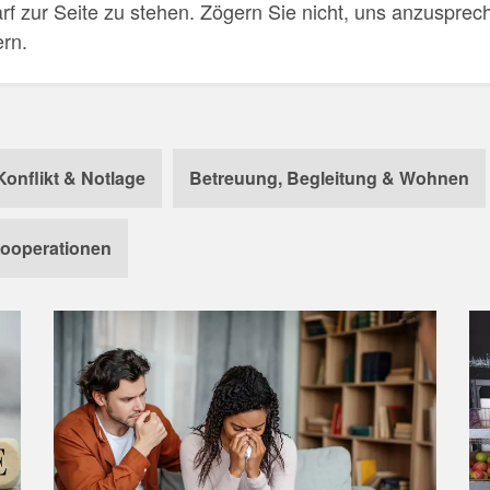
rf zur Seite zu stehen. Zögern Sie nicht, uns anzusprech
ern.
Konflikt & Notlage
Betreuung, Begleitung & Wohnen
ooperationen