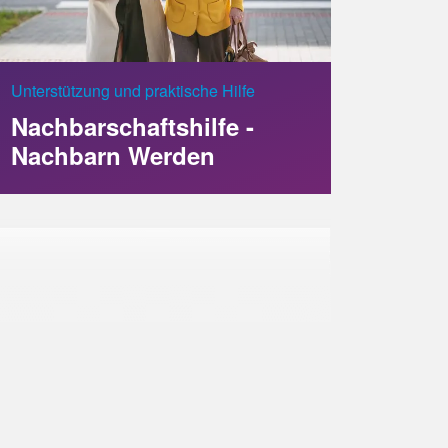
Unterstützung und praktische Hilfe
Nachbarschaftshilfe -
Nachbarn Werden