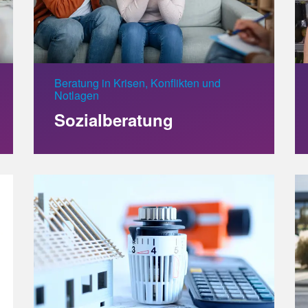
Beratung in Krisen, Konflikten und
Notlagen
Sozialberatung