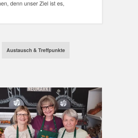
en, denn unser Ziel ist es,
Austausch & Treffpunkte