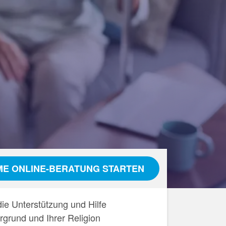
E ONLINE-BERATUNG STARTEN
ie Unterstützung und Hilfe
rgrund und Ihrer Religion