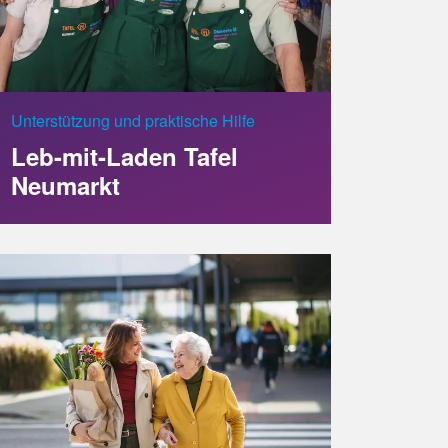
Unterstützung und praktische Hilfe
Leb-mit-Laden Tafel
Neumarkt