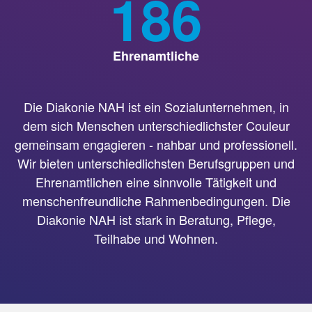
186
Ehrenamtliche
Die Diakonie NAH ist ein Sozialunternehmen, in
dem sich Menschen unterschiedlichster Couleur
gemeinsam engagieren - nahbar und professionell.
Wir bieten unterschiedlichsten Berufsgruppen und
Ehrenamtlichen eine sinnvolle Tätigkeit und
menschenfreundliche Rahmenbedingungen. Die
Diakonie NAH ist stark in Beratung, Pflege,
Teilhabe und Wohnen.