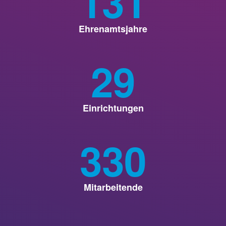
131
Ehrenamtsjahre
29
Einrichtungen
330
Mitarbeitende