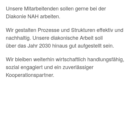
Unsere Mitarbeitenden sollen gerne bei der
Diakonie NAH arbeiten.
Wir gestalten Prozesse und Strukturen effektiv und
nachhaltig. Unsere diakonische Arbeit soll
über das Jahr 2030 hinaus gut aufgestellt sein.
Wir bleiben weiterhin wirtschaftlich handlungsfähig,
sozial engagiert und ein zuverlässiger
Kooperationspartner.