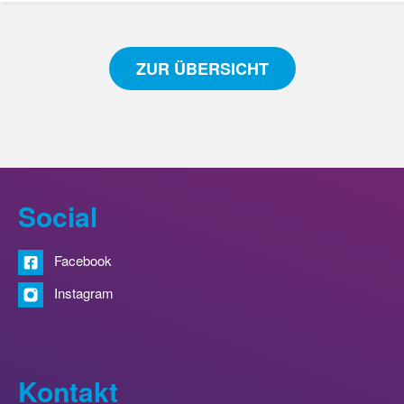
ZUR ÜBERSICHT
Social
Facebook
Instagram
Kontakt