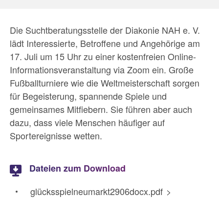
Die Suchtberatungsstelle der Diakonie NAH e. V.
lädt Interessierte, Betroffene und Angehörige am
17. Juli um 15 Uhr zu einer kostenfreien Online-
Informationsveranstaltung via Zoom ein. Große
Fußballturniere wie die Weltmeisterschaft sorgen
für Begeisterung, spannende Spiele und
gemeinsames Mitfiebern. Sie führen aber auch
dazu, dass viele Menschen häufiger auf
Sportereignisse wetten.
Dateien zum Download
glücksspielneumarkt2906docx.pdf