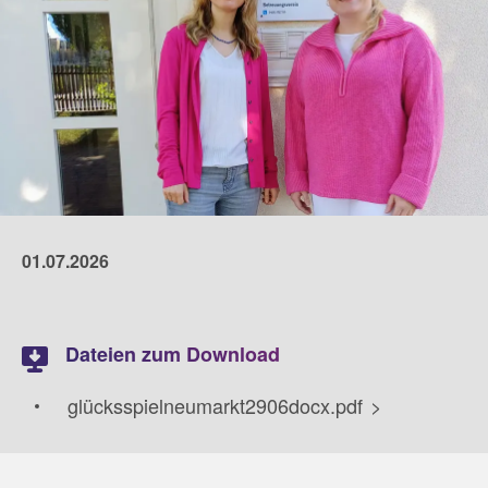
01.07.2026
Dateien zum Download
glücksspielneumarkt2906docx.pdf